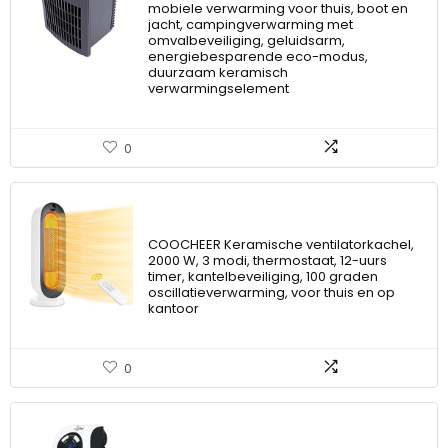
mobiele verwarming voor thuis, boot en
jacht, campingverwarming met
omvalbeveiliging, geluidsarm,
energiebesparende eco-modus,
duurzaam keramisch
verwarmingselement
0
COOCHEER Keramische ventilatorkachel,
2000 W, 3 modi, thermostaat, 12-uurs
timer, kantelbeveiliging, 100 graden
oscillatieverwarming, voor thuis en op
kantoor
0