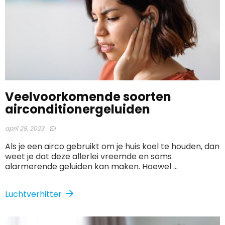
Veelvoorkomende soorten
airconditionergeluiden
april 28, 2023
Als je een airco gebruikt om je huis koel te houden, dan
weet je dat deze allerlei vreemde en soms
alarmerende geluiden kan maken. Hoewel ...
Luchtverhitter