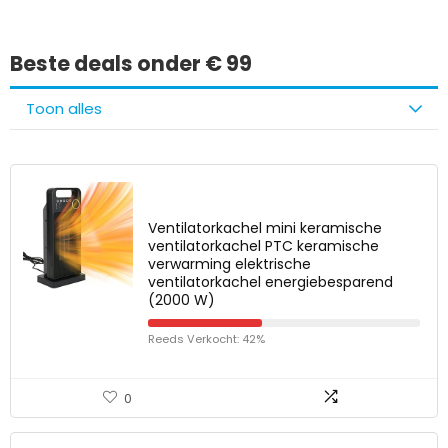
Beste deals onder € 99
Toon alles
Ventilatorkachel mini keramische
ventilatorkachel PTC keramische
verwarming elektrische
ventilatorkachel energiebesparend
(2000 W)
Reeds Verkocht: 42%
0