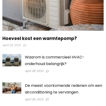
Hoeveel kost een warmtepomp?
april 28, 2023
Waarom is commercieel HVAC-
onderhoud belangrijk?
april 28, 2023
De meest voorkomende redenen om een ​​
airconditioning te vervangen
april 28, 2023