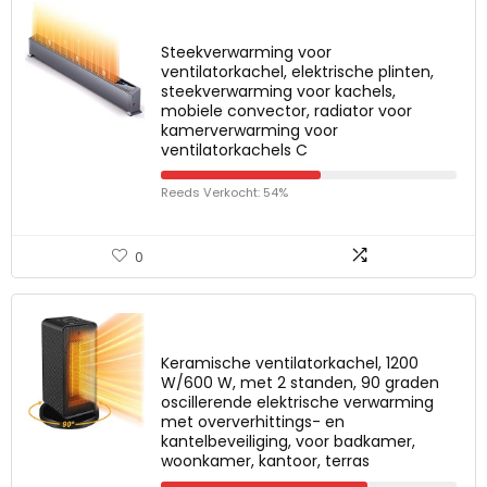
Steekverwarming voor
ventilatorkachel, elektrische plinten,
steekverwarming voor kachels,
mobiele convector, radiator voor
kamerverwarming voor
ventilatorkachels C
Reeds Verkocht: 54%
0
Keramische ventilatorkachel, 1200
W/600 W, met 2 standen, 90 graden
oscillerende elektrische verwarming
met oververhittings- en
kantelbeveiliging, voor badkamer,
woonkamer, kantoor, terras