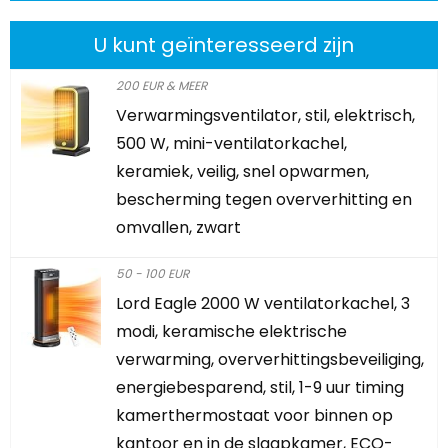
U kunt geïnteresseerd zijn
200 EUR & MEER
Verwarmingsventilator, stil, elektrisch,
500 W, mini-ventilatorkachel,
keramiek, veilig, snel opwarmen,
bescherming tegen oververhitting en
omvallen, zwart
50 - 100 EUR
Lord Eagle 2000 W ventilatorkachel, 3
modi, keramische elektrische
verwarming, oververhittingsbeveiliging,
energiebesparend, stil, 1-9 uur timing
kamerthermostaat voor binnen op
kantoor en in de slaapkamer, ECO-