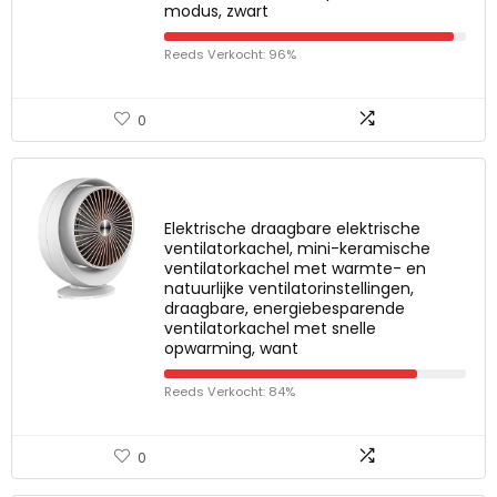
modus, zwart
Reeds Verkocht: 96%
0
Elektrische draagbare elektrische
ventilatorkachel, mini-keramische
ventilatorkachel met warmte- en
natuurlijke ventilatorinstellingen,
draagbare, energiebesparende
ventilatorkachel met snelle
opwarming, want
Reeds Verkocht: 84%
0