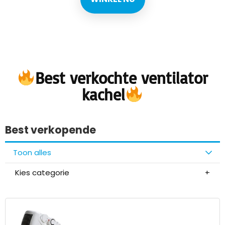
Best verkochte ventilator
kachel
Best verkopende
Toon alles
Kies categorie