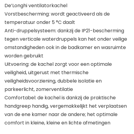
De’Longhi ventilatorkachel
Vorstbescherming: wordt geactiveerd als de
temperatuur onder 5 °C daalt
Anti-druppelsysteem: dankzij de IP21-bescherming
tegen verticale waterdruppels kan het onder veilige
omstandigheden ook in de badkamer en wasruimte
worden gebruikt
Uitvoering: de kachel zorgt voor een optimale
veiligheid, uitgerust met thermische
veiligheidsvoorziening, dubbele isolatie en
parkeerlicht, zomerventilatie
Comfortabel: de kachel is dankzij de praktische
handgreep handig, vergemakkelijkt het verplaatsen
van de ene kamer naar de andere; het optimale
comfort in kleine, kleine en lichte afmetingen