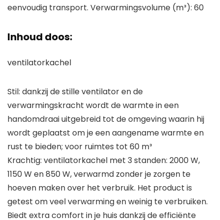
eenvoudig transport. Verwarmingsvolume (m³): 60
Inhoud doos:
ventilatorkachel
Stil: dankzij de stille ventilator en de
verwarmingskracht wordt de warmte in een
handomdraai uitgebreid tot de omgeving waarin hij
wordt geplaatst om je een aangename warmte en
rust te bieden; voor ruimtes tot 60 m³
Krachtig: ventilatorkachel met 3 standen: 2000 W,
1150 W en 850 W, verwarmd zonder je zorgen te
hoeven maken over het verbruik. Het product is
getest om veel verwarming en weinig te verbruiken.
Biedt extra comfort in je huis dankzij de efficiënte