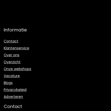
Informatie
Contact
Klantenservice
Over ons
Overzicht
Onze webshops
Vacature
Blogs
Privacybeleid
Adverteren
Contact