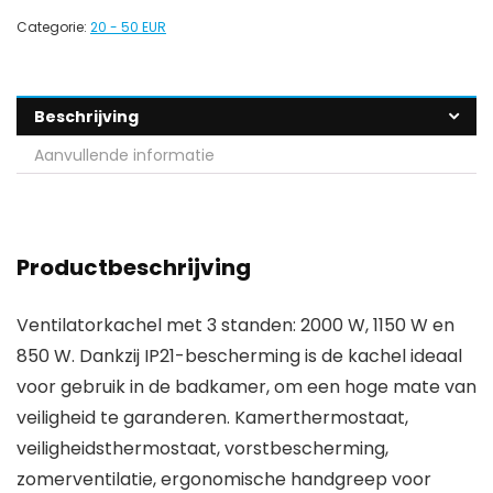
Categorie:
20 - 50 EUR
Beschrijving
Aanvullende informatie
Productbeschrijving
Ventilatorkachel met 3 standen: 2000 W, 1150 W en
850 W. Dankzij IP21-bescherming is de kachel ideaal
voor gebruik in de badkamer, om een hoge mate van
veiligheid te garanderen. Kamerthermostaat,
veiligheidsthermostaat, vorstbescherming,
zomerventilatie, ergonomische handgreep voor