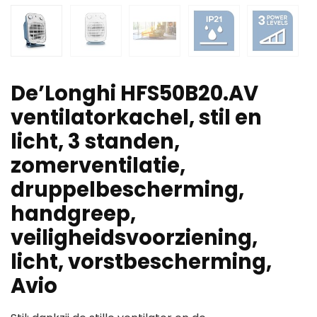
De’Longhi HFS50B20.AV
ventilatorkachel, stil en
licht, 3 standen,
zomerventilatie,
druppelbescherming,
handgreep,
veiligheidsvoorziening,
licht, vorstbescherming,
Avio