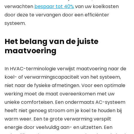
verwachten
bespaar tot 40%
van uw koelkosten
door deze te vervangen door een efficiënter
systeem.
Het belang van de juiste
maatvoering
In HVAC-terminologie verwijst maatvoering naar de
koel- of verwarmingscapaciteit van het systeem,
niet naar de fysieke afmetingen. Voor een optimale
werking moet de maat overeenkomen met uw
unieke comforteisen. Een ondermaats AC-systeem
heeft niet genoeg stroom om je koel te houden bij
warm weer. Een te grote verwarming verspilt
energie door veelvuldig aan- en uitzetten. Een