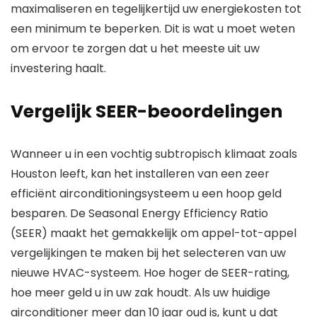
maximaliseren en tegelijkertijd uw energiekosten tot
een minimum te beperken. Dit is wat u moet weten
om ervoor te zorgen dat u het meeste uit uw
investering haalt.
Vergelijk SEER-beoordelingen
Wanneer u in een vochtig subtropisch klimaat zoals
Houston leeft, kan het installeren van een zeer
efficiënt airconditioningsysteem u een hoop geld
besparen. De Seasonal Energy Efficiency Ratio
(SEER) maakt het gemakkelijk om appel-tot-appel
vergelijkingen te maken bij het selecteren van uw
nieuwe HVAC-systeem. Hoe hoger de SEER-rating,
hoe meer geld u in uw zak houdt. Als uw huidige
airconditioner meer dan 10 jaar oud is, kunt u dat