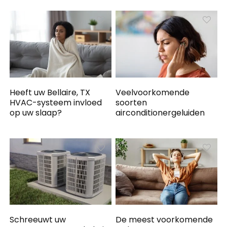
Heeft uw Bellaire, TX
Veelvoorkomende
HVAC-systeem invloed
soorten
op uw slaap?
airconditionergeluiden
Schreeuwt uw
De meest voorkomende