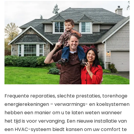
Frequente reparaties, slechte prestaties, torenhoge
energierekeningen – verwarmings- en koelsystemen
hebben een manier om u te laten weten wanneer
het tijd is voor vervanging. Een nieuwe installatie van
een HVAC-systeem biedt kansen om uw comfort te