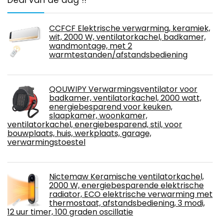
CCFCF Elektrische verwarming, keramiek,
wit, 2000 W, ventilatorkachel, badkamer,
wandmontage, met 2
warmtestanden/afstandsbediening
QOUWIPY Verwarmingsventilator voor
badkamer, ventilatorkachel, 2000 watt,
energiebesparend voor keuken,
slaapkamer, woonkamer,
ventilatorkachel, energiebesparend, stil, voor
bouwplaats, huis, werkplaats, garage,
verwarmingstoestel
Nictemaw Keramische ventilatorkachel,
2000 W, energiebesparende elektrische
radiator, ECO elektrische verwarming met
thermostaat, afstandsbediening, 3 modi,
12 uur timer, 100 graden oscillatie