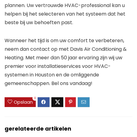
plannen. Uw vertrouwde HVAC-professional kan u
helpen bij het selecteren van het systeem dat het
beste bij uw behoeften past.
Wanneer het tijd is om uw comfort te verbeteren,
neem dan contact op met Davis Air Conditioning &
Heating. Met meer dan 50 jaar ervaring zijn wij uw
premier voor installatieservices voor HVAC-
systemen in Houston en de omliggende
gemeenschappen. Bel ons vandaag!
0
Opslaan
gerelateerde artikelen