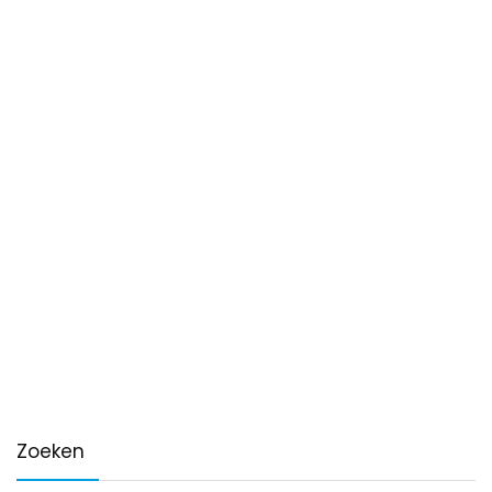
Zoeken