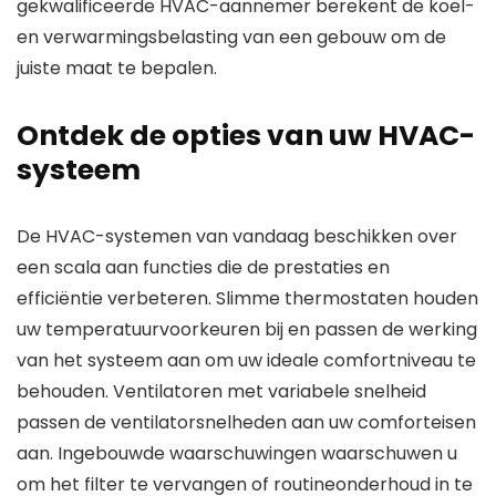
gekwalificeerde HVAC-aannemer berekent de koel-
en verwarmingsbelasting van een gebouw om de
juiste maat te bepalen.
Ontdek de opties van uw HVAC-
systeem
De HVAC-systemen van vandaag beschikken over
een scala aan functies die de prestaties en
efficiëntie verbeteren. Slimme thermostaten houden
uw temperatuurvoorkeuren bij en passen de werking
van het systeem aan om uw ideale comfortniveau te
behouden. Ventilatoren met variabele snelheid
passen de ventilatorsnelheden aan uw comforteisen
aan. Ingebouwde waarschuwingen waarschuwen u
om het filter te vervangen of routineonderhoud in te