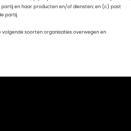
artij en haar producten en/of diensten; en (c) past
 partij.
 volgende soorten organisaties overwegen en