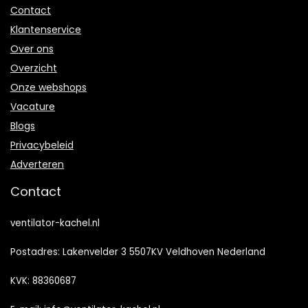
Contact
Klantenservice
Over ons
Overzicht
Onze webshops
Vacature
Blogs
Privacybeleid
Adverteren
Contact
ventilator-kachel.nl
Postadres: Lakenvelder 3 5507KV Veldhoven Nederland
KVK: 88360687