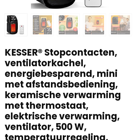
KESSER® Stopcontacten,
ventilatorkachel,
energiebesparend, mini
met afstandsbediening,
keramische verwarming
met thermostaat,
elektrische verwarming,
ventilator, 500 W,
temperatuurregeling,