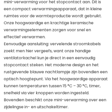
mini-verwarming voor het stopcontact aan. Dit is
een compact verwarmingsapparaat, dat in kleine
ruimtes voor de warmteproductie wordt gebruikt.
Onze hoogwaardige en krachtige keramische
verwarmingselementen zorgen voor snel en
effectief verwarmen.
Eenvoudige aansluiting: vervelende stroomkabels
zoekt men hier vergeefs, want onze handige
ventilatorkachel kun je direct in een eenvoudig
stopcontact steken. Het moderne design en het
rustgevende blauwe nachtlampje zijn bovendien een
optisch hoogtepunt. Via het hoogwaardige apparaat
kunnen temperaturen tussen 15 °C – 30 °C, timer,
snelheid via vier knoppen worden ingesteld.
Bovendien beschikt onze mini-verwarming over een
zijdelingse in- en uitschakeltimer.