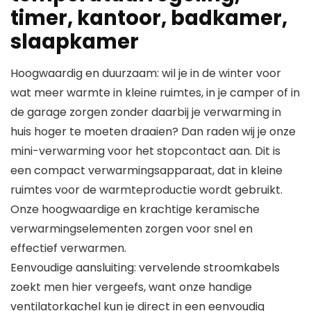
timer, kantoor, badkamer,
slaapkamer
Hoogwaardig en duurzaam: wil je in de winter voor
wat meer warmte in kleine ruimtes, in je camper of in
de garage zorgen zonder daarbij je verwarming in
huis hoger te moeten draaien? Dan raden wij je onze
mini-verwarming voor het stopcontact aan. Dit is
een compact verwarmingsapparaat, dat in kleine
ruimtes voor de warmteproductie wordt gebruikt.
Onze hoogwaardige en krachtige keramische
verwarmingselementen zorgen voor snel en
effectief verwarmen.
Eenvoudige aansluiting: vervelende stroomkabels
zoekt men hier vergeefs, want onze handige
ventilatorkachel kun je direct in een eenvoudig