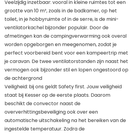
Veelzijdig inzetbaar: vooral in kleine ruimtes tot een
grootte van 10 m², zoals in de badkamer, op het
toilet, in je hobbyruimte of in de serre, is de mini-
ventilatorkachel bijzonder populair. Door de
afmetingen kan de campingverwarming ook overal
worden opgeborgen en meegenomen, zodat je
perfect voorbereid bent voor een kampeertrip met
je caravan. De twee ventilatorstanden zijn naast het
vermogen ook bijzonder stil en lopen ongestoord op
de achtergrond
Veiligheid: bij ons geldt Safety first. Jouw veiligheid
staat bij Kesser op de eerste plaats. Daarom
beschikt de convector naast de
oververhittingsbeveiliging ook over een
automatische uitschakeling na het bereiken van de
ingestelde temperatuur. Zodra de