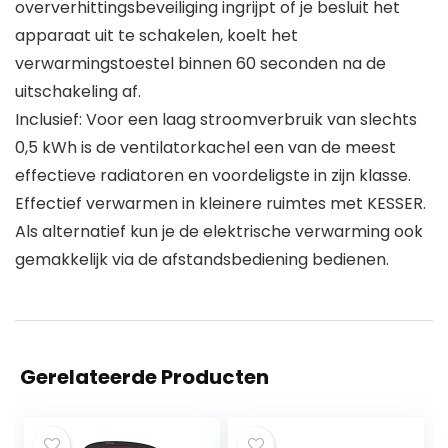
oververhittingsbeveiliging ingrijpt of je besluit het
apparaat uit te schakelen, koelt het
verwarmingstoestel binnen 60 seconden na de
uitschakeling af.
Inclusief: Voor een laag stroomverbruik van slechts
0,5 kWh is de ventilatorkachel een van de meest
effectieve radiatoren en voordeligste in zijn klasse.
Effectief verwarmen in kleinere ruimtes met KESSER.
Als alternatief kun je de elektrische verwarming ook
gemakkelijk via de afstandsbediening bedienen.
Gerelateerde Producten