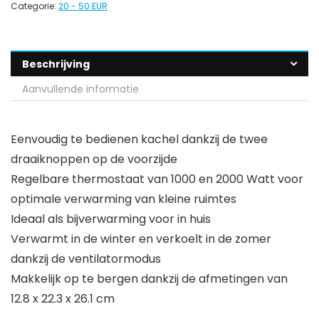
Categorie:
20 - 50 EUR
Beschrijving
Aanvullende informatie
Eenvoudig te bedienen kachel dankzij de twee
draaiknoppen op de voorzijde
Regelbare thermostaat van 1000 en 2000 Watt voor
optimale verwarming van kleine ruimtes
Ideaal als bijverwarming voor in huis
Verwarmt in de winter en verkoelt in de zomer
dankzij de ventilatormodus
Makkelijk op te bergen dankzij de afmetingen van
12.8 x 22.3 x 26.1 cm