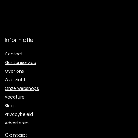
Informatie
Contact
Klantenservice
Over ons
Overzicht
Onze webshops
Vacature
Blogs
Privacybeleid
Adverteren
Contact