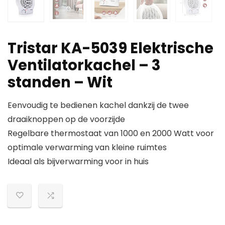
Tristar KA-5039 Elektrische
Ventilatorkachel – 3
standen – Wit
Eenvoudig te bedienen kachel dankzij de twee
draaiknoppen op de voorzijde
Regelbare thermostaat van 1000 en 2000 Watt voor
optimale verwarming van kleine ruimtes
Ideaal als bijverwarming voor in huis