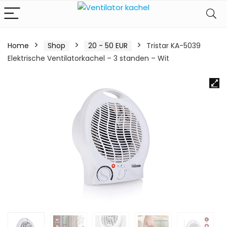
Home
Shop
20 - 50 EUR
Tristar KA-5039
Elektrische Ventilatorkachel – 3 standen – Wit