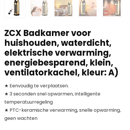
ZCX Badkamer voor
huishouden, waterdicht,
elektrische verwarming,
energiebesparend, klein,
ventilatorkachel, kleur: A)
★ Eenvoudig te verplaatsen.
★ 3 seconden snel opwarmen, intelligente
temperatuurregeling
★ PTC-keramische verwarming, snelle opwarming,
geen wachten