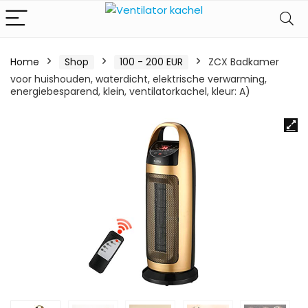
Home
Shop
100 - 200 EUR
ZCX Badkamer
voor huishouden, waterdicht, elektrische verwarming,
energiebesparend, klein, ventilatorkachel, kleur: A)