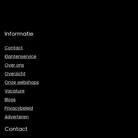
Informatie
Contact
Klantenservice
Over ons
Overzicht
Onze webshops
Vacature
Blogs
Privacybeleid
Adverteren
Contact