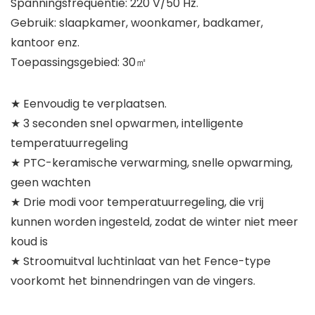
Spanningsfrequentie: 220 V/50 Hz.
Gebruik: slaapkamer, woonkamer, badkamer,
kantoor enz.
Toepassingsgebied: 30㎡
★ Eenvoudig te verplaatsen.
★ 3 seconden snel opwarmen, intelligente
temperatuurregeling
★ PTC-keramische verwarming, snelle opwarming,
geen wachten
★ Drie modi voor temperatuurregeling, die vrij
kunnen worden ingesteld, zodat de winter niet meer
koud is
★ Stroomuitval luchtinlaat van het Fence-type
voorkomt het binnendringen van de vingers.