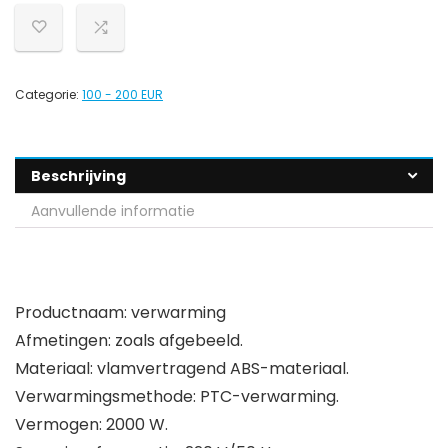
Categorie:
100 - 200 EUR
Beschrijving
Aanvullende informatie
Productnaam: verwarming
Afmetingen: zoals afgebeeld.
Materiaal: vlamvertragend ABS-materiaal.
Verwarmingsmethode: PTC-verwarming.
Vermogen: 2000 W.