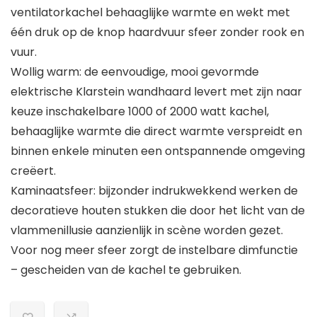
ventilatorkachel behaaglijke warmte en wekt met
één druk op de knop haardvuur sfeer zonder rook en
vuur.
Wollig warm: de eenvoudige, mooi gevormde
elektrische Klarstein wandhaard levert met zijn naar
keuze inschakelbare 1000 of 2000 watt kachel,
behaaglijke warmte die direct warmte verspreidt en
binnen enkele minuten een ontspannende omgeving
creëert.
Kaminaatsfeer: bijzonder indrukwekkend werken de
decoratieve houten stukken die door het licht van de
vlammenillusie aanzienlijk in scène worden gezet.
Voor nog meer sfeer zorgt de instelbare dimfunctie
– gescheiden van de kachel te gebruiken.