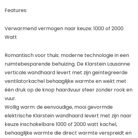
Features:
Verwarmend vermogen naar keuze: 1000 of 2000
Watt
Romantisch voor thuis: moderne technologie in een
ruimtebesparende behuizing. De Klarstein Lausanne
verticale wandhaard levert met zijn geïntegreerde
ventilatorkachel behaaglijke warmte en wekt met
één druk op de knop haardvuur sfeer zonder rook en
vuur.
Wollig warm: de eenvoudige, mooi gevormde
elektrische Klarstein wandhaard levert met zijn naar
keuze inschakelbare 1000 of 2000 watt kachel,
behaaglijke warmte die direct warmte verspreidt en