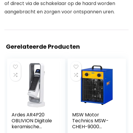
of direct via de schakelaar op de haard worden
aangebracht en zorgen voor ontspannen uren.
Gerelateerde Producten
Ardes AR4P20
MSW Motor
OBLIVION Digitale
Technics MSW-
keramische
CHEH-9000
ventilatorkachel,
Elektrische