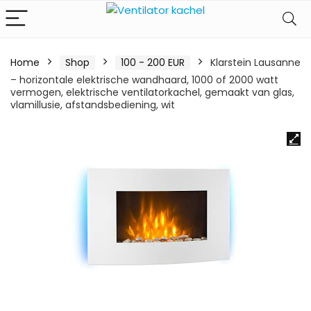
Home
Shop
100 - 200 EUR
Klarstein Lausanne
– horizontale elektrische wandhaard, 1000 of 2000 watt
vermogen, elektrische ventilatorkachel, gemaakt van glas,
vlamillusie, afstandsbediening, wit