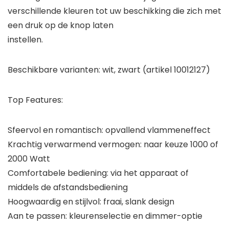
verschillende kleuren tot uw beschikking die zich met
een druk op de knop laten
instellen.
Beschikbare varianten:
wit
, zwart (artikel 10012127)
Top Features:
Sfeervol en romantisch:
opvallend vlammeneffect
Krachtig verwarmend vermogen:
naar keuze 1000 of
2000 Watt
Comfortabele bediening:
via het apparaat of
middels de afstandsbediening
Hoogwaardig en stijlvol:
fraai, slank design
Aan te passen:
kleurenselectie en dimmer-optie