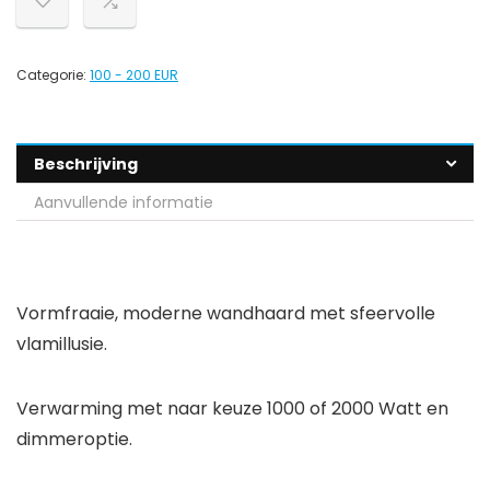
Categorie:
100 - 200 EUR
Beschrijving
Aanvullende informatie
Vormfraaie, moderne wandhaard met sfeervolle
vlamillusie.
Verwarming met naar keuze 1000 of 2000 Watt en
dimmeroptie.