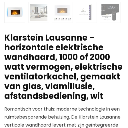
Klarstein Lausanne –
horizontale elektrische
wandhaard, 1000 of 2000
watt vermogen, elektrische
ventilatorkachel, gemaakt
van glas, vlamillusie,
afstandsbediening, wit
Romantisch voor thuis: moderne technologie in een
ruimtebesparende behuizing. De Klarstein Lausanne
verticale wandhaard levert met zijn geïntegreerde