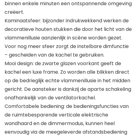
binnen enkele minuten een ontspannende omgeving
creëert.
Kaminaatsfeer: bijzonder indrukwekkend werken de
decoratieve houten stukken die door het licht van de
vlammenillusie aanzienlijk in scène worden gezet.
Voor nog meer sfeer zorgt de instelbare dimfunctie
– gescheiden van de kachel te gebruiken.
Mooi design: de zwarte glazen voorkant geeft de
kachel een luxe frame. Zo worden alle blikken direct
op de bedrieglijk echte vlammenillusie in het midden
gericht. De aansteker is dankzij de aparte schakeling
onafhankelijk van de ventilatorkachel.
Comfortabele bediening: de bedieningsfuncties van
de ruimtebesparende verticale elektrische
wandhaard en de dimmermodus, kunnen heel
eenvoudig via de meegeleverde afstandsbediening