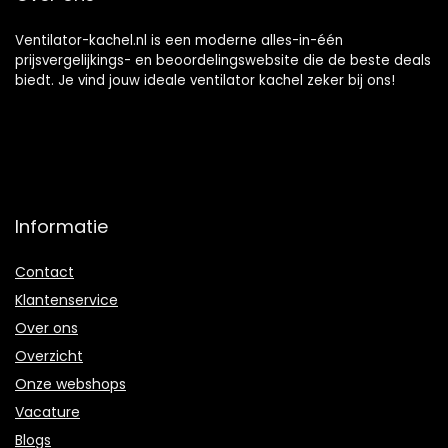
Ventilator-kachel.nl is een moderne alles-in-één
prijsvergelijkings- en beoordelingswebsite die de beste deals
biedt. Je vind jouw ideale ventilator kachel zeker bij ons!
Informatie
Contact
Klantenservice
Over ons
Overzicht
Onze webshops
Vacature
Blogs