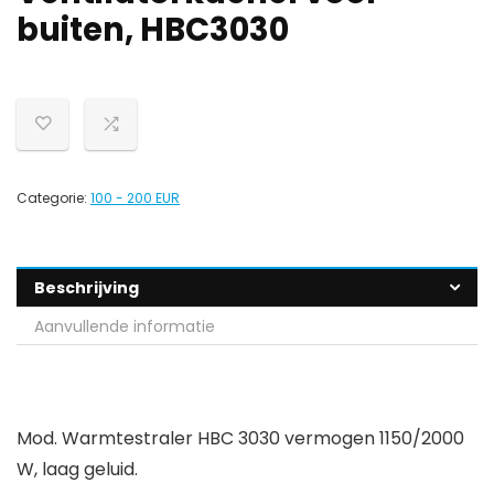
buiten, HBC3030
Categorie:
100 - 200 EUR
Beschrijving
Aanvullende informatie
Mod. Warmtestraler HBC 3030 vermogen 1150/2000
W, laag geluid.