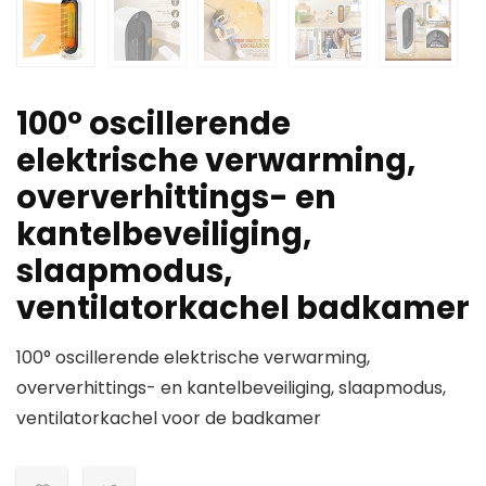
100° oscillerende
elektrische verwarming,
oververhittings- en
kantelbeveiliging,
slaapmodus,
ventilatorkachel badkamer
100° oscillerende elektrische verwarming,
oververhittings- en kantelbeveiliging, slaapmodus,
ventilatorkachel voor de badkamer