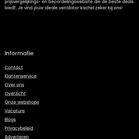
prijsvergelijkings- en beoordelingswebsite die de beste deals
biedt. Je vind jouw ideale ventilator kachel zeker bij ons!
Informatie
Contact
Klantenservice
Over ons
Overzicht
Onze webshops
Vacature
Blogs
Privacybeleid
Adverteren