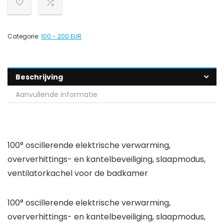
Categorie:
100 - 200 EUR
Beschrijving
Aanvullende informatie
100° oscillerende elektrische verwarming,
oververhittings- en kantelbeveiliging, slaapmodus,
ventilatorkachel voor de badkamer
100° oscillerende elektrische verwarming,
oververhittings- en kantelbeveiliging, slaapmodus,