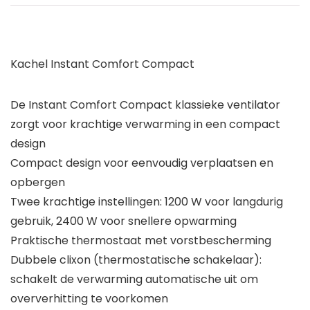
Kachel Instant Comfort Compact
De Instant Comfort Compact klassieke ventilator
zorgt voor krachtige verwarming in een compact
design
Compact design voor eenvoudig verplaatsen en
opbergen
Twee krachtige instellingen: 1200 W voor langdurig
gebruik, 2400 W voor snellere opwarming
Praktische thermostaat met vorstbescherming
Dubbele clixon (thermostatische schakelaar):
schakelt de verwarming automatische uit om
oververhitting te voorkomen