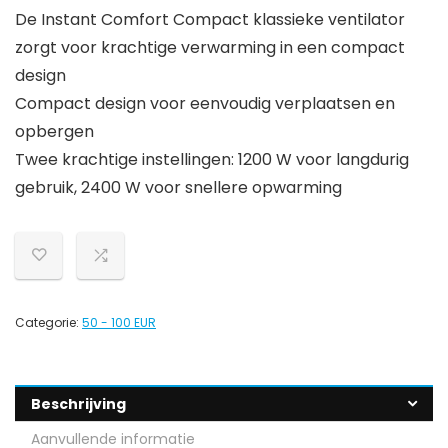
De Instant Comfort Compact klassieke ventilator
zorgt voor krachtige verwarming in een compact
design
Compact design voor eenvoudig verplaatsen en
opbergen
Twee krachtige instellingen: 1200 W voor langdurig
gebruik, 2400 W voor snellere opwarming
Categorie:
50 - 100 EUR
Beschrijving
Aanvullende informatie