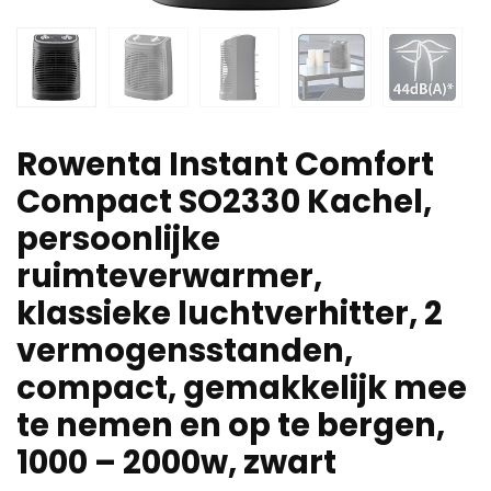
Rowenta Instant Comfort
Compact SO2330 Kachel,
persoonlijke
ruimteverwarmer,
klassieke luchtverhitter, 2
vermogensstanden,
compact, gemakkelijk mee
te nemen en op te bergen,
1000 – 2000w, zwart