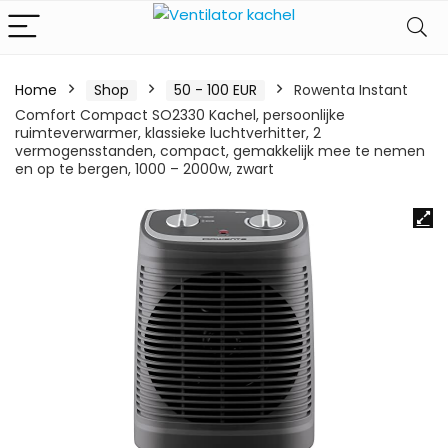
Home
Shop
50 - 100 EUR
Rowenta Instant
Comfort Compact SO2330 Kachel, persoonlijke
ruimteverwarmer, klassieke luchtverhitter, 2
vermogensstanden, compact, gemakkelijk mee te nemen
en op te bergen, 1000 – 2000w, zwart