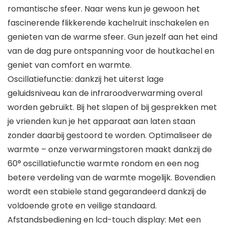
romantische sfeer. Naar wens kun je gewoon het
fascinerende flikkerende kachelruit inschakelen en
genieten van de warme sfeer. Gun jezelf aan het eind
van de dag pure ontspanning voor de houtkachel en
geniet van comfort en warmte.
Oscillatiefunctie: dankzij het uiterst lage
geluidsniveau kan de infraroodverwarming overal
worden gebruikt. Bij het slapen of bij gesprekken met
je vrienden kun je het apparaat aan laten staan
zonder daarbij gestoord te worden. Optimaliseer de
warmte – onze verwarmingstoren maakt dankzij de
60° oscillatiefunctie warmte rondom en een nog
betere verdeling van de warmte mogelijk. Bovendien
wordt een stabiele stand gegarandeerd dankzij de
voldoende grote en veilige standaard.
Afstandsbediening en lcd-touch display: Met een