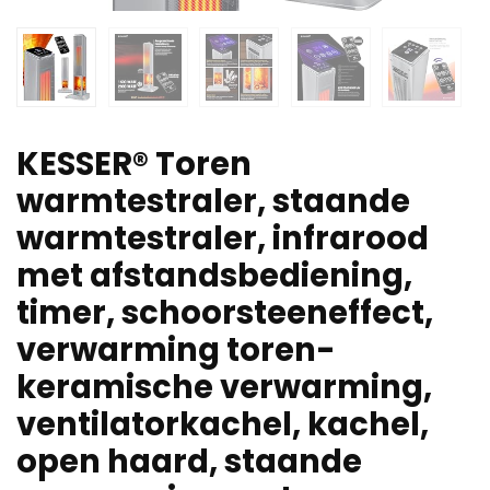
KESSER® Toren
warmtestraler, staande
warmtestraler, infrarood
met afstandsbediening,
timer, schoorsteeneffect,
verwarming toren-
keramische verwarming,
ventilatorkachel, kachel,
open haard, staande