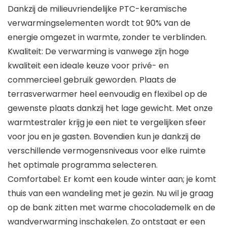
Dankzij de milieuvriendelijke PTC-keramische
verwarmingselementen wordt tot 90% van de
energie omgezet in warmte, zonder te verblinden.
Kwaliteit: De verwarming is vanwege zijn hoge
kwaliteit een ideale keuze voor privé- en
commercieel gebruik geworden. Plaats de
terrasverwarmer heel eenvoudig en flexibel op de
gewenste plaats dankzij het lage gewicht. Met onze
warmtestraler krijg je een niet te vergelijken sfeer
voor jou en je gasten. Bovendien kun je dankzij de
verschillende vermogensniveaus voor elke ruimte
het optimale programma selecteren.
Comfortabel: Er komt een koude winter aan; je komt
thuis van een wandeling met je gezin. Nu wil je graag
op de bank zitten met warme chocolademelk en de
wandverwarming inschakelen. Zo ontstaat er een