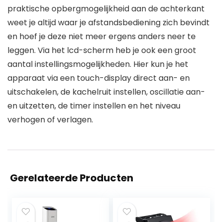
praktische opbergmogelijkheid aan de achterkant
weet je altijd waar je afstandsbediening zich bevindt
en hoef je deze niet meer ergens anders neer te
leggen. Via het lcd-scherm heb je ook een groot
aantal instellingsmogelijkheden. Hier kun je het
apparaat via een touch-display direct aan- en
uitschakelen, de kachelruit instellen, oscillatie aan-
en uitzetten, de timer instellen en het niveau
verhogen of verlagen.
Gerelateerde Producten