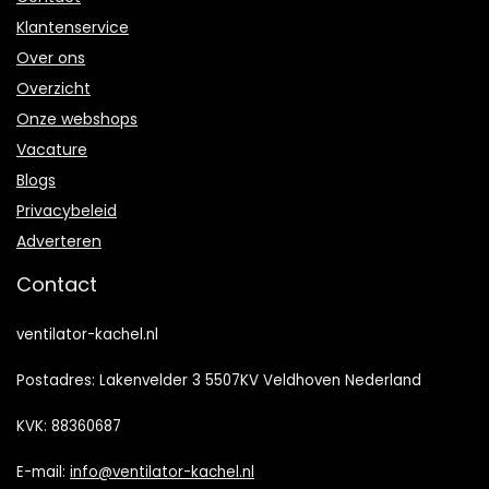
Klantenservice
Over ons
Overzicht
Onze webshops
Vacature
Blogs
Privacybeleid
Adverteren
Contact
ventilator-kachel.nl
Postadres: Lakenvelder 3 5507KV Veldhoven Nederland
KVK: 88360687
E-mail:
info@ventilator-kachel.nl