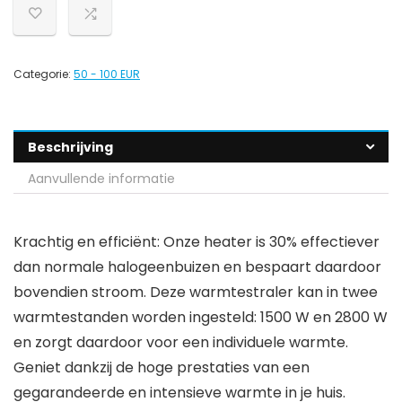
Categorie:
50 - 100 EUR
Beschrijving
Aanvullende informatie
Krachtig en efficiënt: Onze heater is 30% effectiever
dan normale halogeenbuizen en bespaart daardoor
bovendien stroom. Deze warmtestraler kan in twee
warmtestanden worden ingesteld: 1500 W en 2800 W
en zorgt daardoor voor een individuele warmte.
Geniet dankzij de hoge prestaties van een
gegarandeerde en intensieve warmte in je huis.