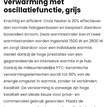
verwarming met
oscillatiefunctie, grijs
Krachtig en efficiënt: Onze heater is 30% effectiever
dan normale halogeenbuizen en bespaart daardoor
bovendien stroom. Deze warmtestraler kan in twee
warmtestanden worden ingesteld: 1500 W en 2800 W
en zorgt daardoor voor een individuele warmte.
Geniet dankzij de hoge prestaties van een
gegarandeerde en intensieve warmte in je huis.
Dankzij de milieuvriendelijke PTC-keramische
verwarmingselementen wordt tot 90% van de
energie omgezet in warmte, zonder te verblinden.
Kwaliteit: De verwarming is vanwege zijn hoge
kwaliteit een ideale keuze voor privé- en
commercieel gebruik geworden. Plaats de