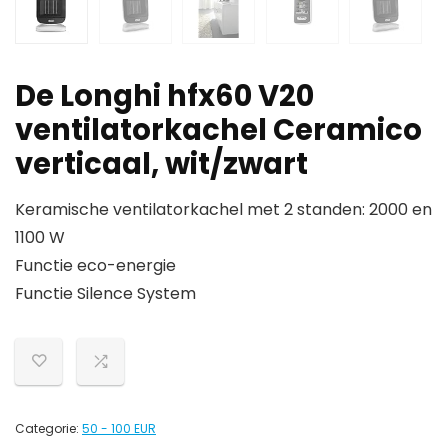
De Longhi hfx60 V20
ventilatorkachel Ceramico
verticaal, wit/zwart
Keramische ventilatorkachel met 2 standen: 2000 en
1100 W
Functie eco-energie
Functie Silence System
Categorie:
50 - 100 EUR