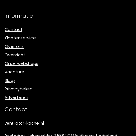
Informatie
Contact
Klantenservice
Over ons
Overzicht
Onze webshops
Vacature
Blogs
Privacybeleid
Adverteren
Contact
ventilator-kachel.nl