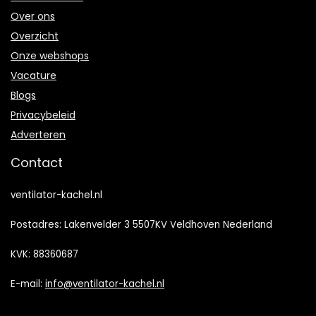
Over ons
Overzicht
Onze webshops
Vacature
Blogs
Privacybeleid
Adverteren
Contact
ventilator-kachel.nl
Postadres: Lakenvelder 3 5507KV Veldhoven Nederland
KVK: 88360687
E-mail:
info@ventilator-kachel.nl