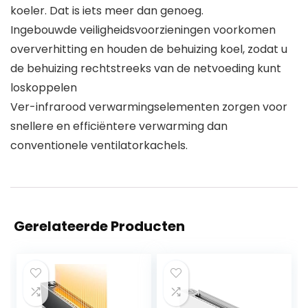
koeler. Dat is iets meer dan genoeg.
Ingebouwde veiligheidsvoorzieningen voorkomen
oververhitting en houden de behuizing koel, zodat u
de behuizing rechtstreeks van de netvoeding kunt
loskoppelen
Ver-infrarood verwarmingselementen zorgen voor
snellere en efficiëntere verwarming dan
conventionele ventilatorkachels.
Gerelateerde Producten