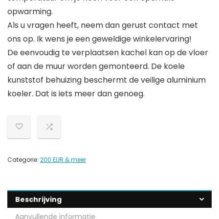
opwarming.
Als u vragen heeft, neem dan gerust contact met
ons op. Ik wens je een geweldige winkelervaring!
De eenvoudig te verplaatsen kachel kan op de vloer
of aan de muur worden gemonteerd. De koele
kunststof behuizing beschermt de veilige aluminium
koeler. Dat is iets meer dan genoeg.
Categorie:
200 EUR & meer
Beschrijving
Aanvullende informatie