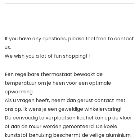
If you have any questions, please feel free to contact
us.
We wish you a lot of fun shopping! !
Een regelbare thermostaat bewaakt de
temperatuur om je heen voor een optimale
opwarming.
Als u vragen heeft, neem dan gerust contact met
ons op. Ik wens je een geweldige winkelervaring!
De eenvoudig te verplaatsen kachel kan op de vloer
of aan de muur worden gemonteerd. De koele
kunststof behuizing beschermt de veilige aluminium