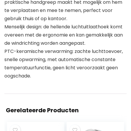
praktische handgreep maakt het mogelijk om hem
te verplaatsen en mee te nemen, perfect voor
gebruik thuis of op kantoor.
Menselijk design: de hellende luchtuitlaathoek komt
overeen met de ergonomie en kan gemakkelijk aan
de windrichting worden aangepast.
PTC-keramische verwarming: zachte luchttoevoer,
snelle opwarming, met automatische constante
temperatuurfunctie, geen licht veroorzaakt geen
oogschade.
Gerelateerde Producten