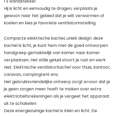
1 x wandstekker.
Hij is licht en eenvoudig te dragen, verplaats je
gewoon naar het gebied dat je wilt verwarmen of
koelen en kies je favoriete ventilatorinstelling.
Compacte elektrische kachel, uniek design: deze
kachel is licht, je kunt hem met de goed ontworpen
handgreep gemakkelijk van kamer naar kamer
verplaatsen. Het stille geluid stoort je rust en werk
niet. Elektrische ventilatorkachel voor thuis, kantoor,
caravan, campingtent enz.
Het gebruiksvriendelijke ontwerp zorgt ervoor dat je
je geen zorgen meer hoeft te maken over extra
elektriciteitsrekeningen als je vergeet het apparaat
uit te schakelen.
Deze energiezuinige kachel is klein en licht. De