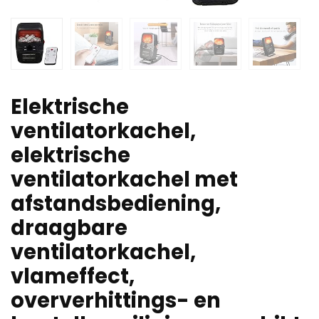
Elektrische
ventilatorkachel,
elektrische
ventilatorkachel met
afstandsbediening,
draagbare
ventilatorkachel,
vlameffect,
oververhittings- en