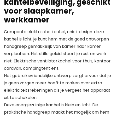
kantelbeveiliging, geschikt
voor slaapkamer,
werkkamer
Compacte elektrische kachel, uniek design: deze
kachel is licht, je kunt hem met de goed ontworpen
handgreep gemakkelijk van kamer naar kamer
verplaatsen. Het stille geluid stoort je rust en werk
niet. Elektrische ventilatorkachel voor thuis, kantoor,
caravan, campingtent enz.
Het gebruiksvriendelijke ontwerp zorgt ervoor dat je
je geen zorgen meer hoeft te maken over extra
elektriciteitsrekeningen als je vergeet het apparaat
uit te schakelen.
Deze energiezuinige kachel is klein en licht. De
praktische handgreep maakt het mogelijk om hem