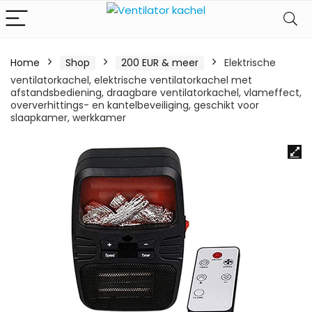
Home
Shop
200 EUR & meer
Elektrische
ventilatorkachel, elektrische ventilatorkachel met
afstandsbediening, draagbare ventilatorkachel, vlameffect,
oververhittings- en kantelbeveiliging, geschikt voor
slaapkamer, werkkamer