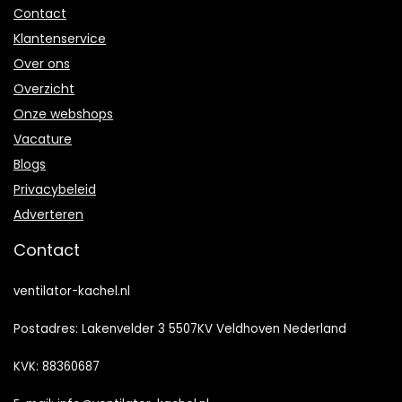
Contact
Klantenservice
Over ons
Overzicht
Onze webshops
Vacature
Blogs
Privacybeleid
Adverteren
Contact
ventilator-kachel.nl
Postadres: Lakenvelder 3 5507KV Veldhoven Nederland
KVK: 88360687