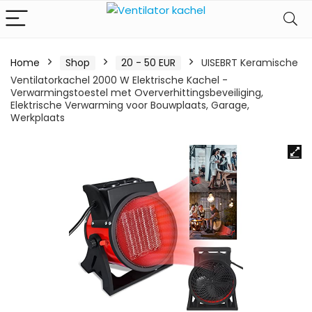
Home
Shop
20 - 50 EUR
UISEBRT Keramische
Ventilatorkachel 2000 W Elektrische Kachel -
Verwarmingstoestel met Oververhittingsbeveiliging,
Elektrische Verwarming voor Bouwplaats, Garage,
Werkplaats