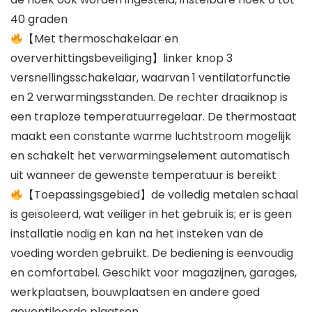
40 graden
【Met thermoschakelaar en
oververhittingsbeveiliging】linker knop 3
versnellingsschakelaar, waarvan 1 ventilatorfunctie
en 2 verwarmingsstanden. De rechter draaiknop is
een traploze temperatuurregelaar. De thermostaat
maakt een constante warme luchtstroom mogelijk
en schakelt het verwarmingselement automatisch
uit wanneer de gewenste temperatuur is bereikt
【Toepassingsgebied】de volledig metalen schaal
is geïsoleerd, wat veiliger in het gebruik is; er is geen
installatie nodig en kan na het insteken van de
voeding worden gebruikt. De bediening is eenvoudig
en comfortabel. Geschikt voor magazijnen, garages,
werkplaatsen, bouwplaatsen en andere goed
geventileerde plaatsen