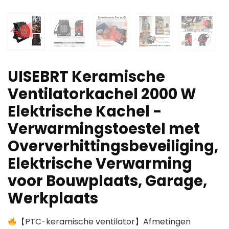
UISEBRT Keramische
Ventilatorkachel 2000 W
Elektrische Kachel -
Verwarmingstoestel met
Oververhittingsbeveiliging,
Elektrische Verwarming
voor Bouwplaats, Garage,
Werkplaats
【PTC-keramische ventilator】Afmetingen