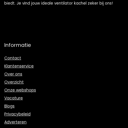
biedt. Je vind jouw ideale ventilator kachel zeker bij ons!
Informatie
Contact
Klantenservice
Over ons
Overzicht
Onze webshops
Vacature
Blogs
Privacybeleid
Adverteren