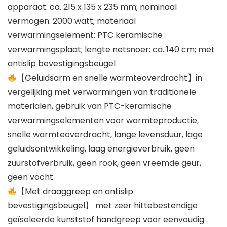
apparaat: ca. 215 x 135 x 235 mm; nominaal
vermogen: 2000 watt; materiaal
verwarmingselement: PTC keramische
verwarmingsplaat; lengte netsnoer: ca. 140 cm; met
antislip bevestigingsbeugel
【Geluidsarm en snelle warmteoverdracht】in
vergelijking met verwarmingen van traditionele
materialen, gebruik van PTC-keramische
verwarmingselementen voor warmteproductie,
snelle warmteoverdracht, lange levensduur, lage
geluidsontwikkeling, laag energieverbruik, geen
zuurstofverbruik, geen rook, geen vreemde geur,
geen vocht
【Met draaggreep en antislip
bevestigingsbeugel】 met zeer hittebestendige
geïsoleerde kunststof handgreep voor eenvoudig