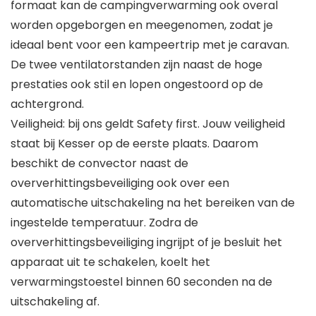
formaat kan de campingverwarming ook overal
worden opgeborgen en meegenomen, zodat je
ideaal bent voor een kampeertrip met je caravan.
De twee ventilatorstanden zijn naast de hoge
prestaties ook stil en lopen ongestoord op de
achtergrond.
Veiligheid: bij ons geldt Safety first. Jouw veiligheid
staat bij Kesser op de eerste plaats. Daarom
beschikt de convector naast de
oververhittingsbeveiliging ook over een
automatische uitschakeling na het bereiken van de
ingestelde temperatuur. Zodra de
oververhittingsbeveiliging ingrijpt of je besluit het
apparaat uit te schakelen, koelt het
verwarmingstoestel binnen 60 seconden na de
uitschakeling af.