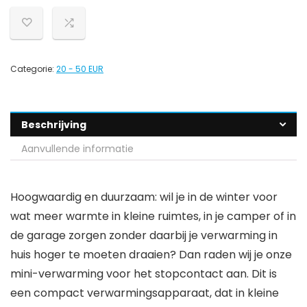
Categorie:
20 - 50 EUR
Beschrijving
Aanvullende informatie
Hoogwaardig en duurzaam: wil je in de winter voor
wat meer warmte in kleine ruimtes, in je camper of in
de garage zorgen zonder daarbij je verwarming in
huis hoger te moeten draaien? Dan raden wij je onze
mini-verwarming voor het stopcontact aan. Dit is
een compact verwarmingsapparaat, dat in kleine