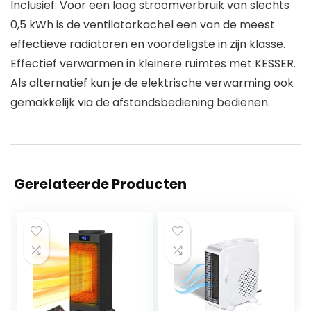
Inclusief: Voor een laag stroomverbruik van slechts
0,5 kWh is de ventilatorkachel een van de meest
effectieve radiatoren en voordeligste in zijn klasse.
Effectief verwarmen in kleinere ruimtes met KESSER.
Als alternatief kun je de elektrische verwarming ook
gemakkelijk via de afstandsbediening bedienen.
Gerelateerde Producten