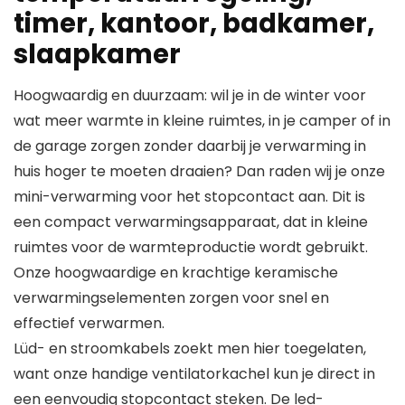
timer, kantoor, badkamer,
slaapkamer
Hoogwaardig en duurzaam: wil je in de winter voor
wat meer warmte in kleine ruimtes, in je camper of in
de garage zorgen zonder daarbij je verwarming in
huis hoger te moeten draaien? Dan raden wij je onze
mini-verwarming voor het stopcontact aan. Dit is
een compact verwarmingsapparaat, dat in kleine
ruimtes voor de warmteproductie wordt gebruikt.
Onze hoogwaardige en krachtige keramische
verwarmingselementen zorgen voor snel en
effectief verwarmen.
Lüd- en stroomkabels zoekt men hier toegelaten,
want onze handige ventilatorkachel kun je direct in
een eenvoudig stopcontact steken. De led-