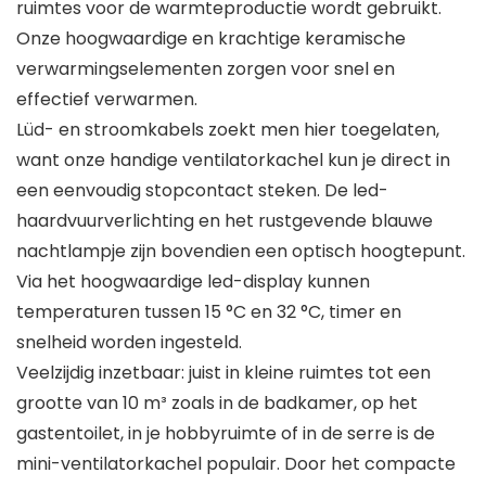
ruimtes voor de warmteproductie wordt gebruikt.
Onze hoogwaardige en krachtige keramische
verwarmingselementen zorgen voor snel en
effectief verwarmen.
Lüd- en stroomkabels zoekt men hier toegelaten,
want onze handige ventilatorkachel kun je direct in
een eenvoudig stopcontact steken. De led-
haardvuurverlichting en het rustgevende blauwe
nachtlampje zijn bovendien een optisch hoogtepunt.
Via het hoogwaardige led-display kunnen
temperaturen tussen 15 °C en 32 °C, timer en
snelheid worden ingesteld.
Veelzijdig inzetbaar: juist in kleine ruimtes tot een
grootte van 10 m³ zoals in de badkamer, op het
gastentoilet, in je hobbyruimte of in de serre is de
mini-ventilatorkachel populair. Door het compacte