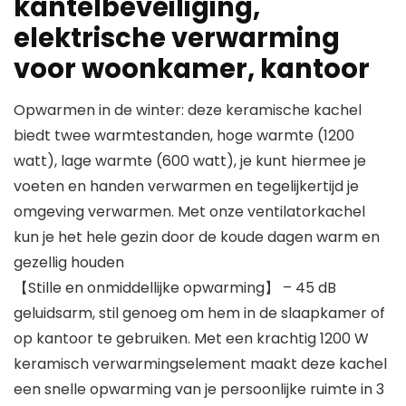
kantelbeveiliging,
elektrische verwarming
voor woonkamer, kantoor
Opwarmen in de winter: deze keramische kachel
biedt twee warmtestanden, hoge warmte (1200
watt), lage warmte (600 watt), je kunt hiermee je
voeten en handen verwarmen en tegelijkertijd je
omgeving verwarmen. Met onze ventilatorkachel
kun je het hele gezin door de koude dagen warm en
gezellig houden
【Stille en onmiddellijke opwarming】 – 45 dB
geluidsarm, stil genoeg om hem in de slaapkamer of
op kantoor te gebruiken. Met een krachtig 1200 W
keramisch verwarmingselement maakt deze kachel
een snelle opwarming van je persoonlijke ruimte in 3