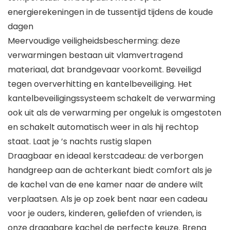
energierekeningen in de tussentijd tijdens de koude
dagen
Meervoudige veiligheidsbescherming: deze
verwarmingen bestaan uit vlamvertragend
materiaal, dat brandgevaar voorkomt. Beveiligd
tegen oververhitting en kantelbeveiliging. Het
kantelbeveiligingssysteem schakelt de verwarming
ook uit als de verwarming per ongeluk is omgestoten
en schakelt automatisch weer in als hij rechtop
staat. Laat je ’s nachts rustig slapen
Draagbaar en ideaal kerstcadeau: de verborgen
handgreep aan de achterkant biedt comfort als je
de kachel van de ene kamer naar de andere wilt
verplaatsen. Als je op zoek bent naar een cadeau
voor je ouders, kinderen, geliefden of vrienden, is
onze draagbare kachel de perfecte keuze. Breng