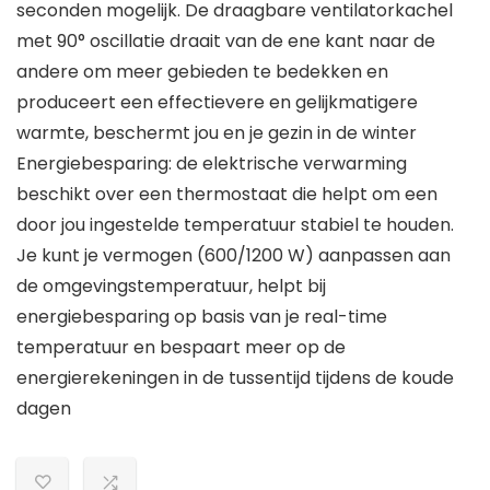
seconden mogelijk. De draagbare ventilatorkachel
met 90° oscillatie draait van de ene kant naar de
andere om meer gebieden te bedekken en
produceert een effectievere en gelijkmatigere
warmte, beschermt jou en je gezin in de winter
Energiebesparing: de elektrische verwarming
beschikt over een thermostaat die helpt om een
door jou ingestelde temperatuur stabiel te houden.
Je kunt je vermogen (600/1200 W) aanpassen aan
de omgevingstemperatuur, helpt bij
energiebesparing op basis van je real-time
temperatuur en bespaart meer op de
energierekeningen in de tussentijd tijdens de koude
dagen