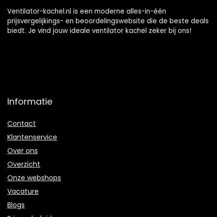
Ventilator-kachel.nl is een moderne alles-in-één
prijsvergelijkings- en beoordelingswebsite die de beste deals
biedt. Je vind jouw ideale ventilator kachel zeker bij ons!
Informatie
Contact
Klantenservice
Over ons
Overzicht
Onze webshops
Vacature
Blogs