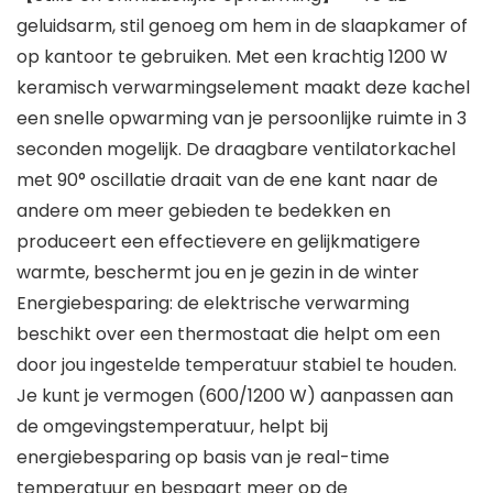
geluidsarm, stil genoeg om hem in de slaapkamer of
op kantoor te gebruiken. Met een krachtig 1200 W
keramisch verwarmingselement maakt deze kachel
een snelle opwarming van je persoonlijke ruimte in 3
seconden mogelijk. De draagbare ventilatorkachel
met 90° oscillatie draait van de ene kant naar de
andere om meer gebieden te bedekken en
produceert een effectievere en gelijkmatigere
warmte, beschermt jou en je gezin in de winter
Energiebesparing: de elektrische verwarming
beschikt over een thermostaat die helpt om een
door jou ingestelde temperatuur stabiel te houden.
Je kunt je vermogen (600/1200 W) aanpassen aan
de omgevingstemperatuur, helpt bij
energiebesparing op basis van je real-time
temperatuur en bespaart meer op de