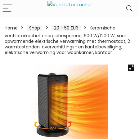
Home
Shop
20 - 50 EUR
Keramische
ventilatorkachel, energiebesparend, 600 W/1200 W, snel
opwarmende elektrische verwarming met thermostaat, 2
warmtestanden, oververhittings- en kantelbeveiliging,
elektrische verwarming voor woonkamer, kantoor