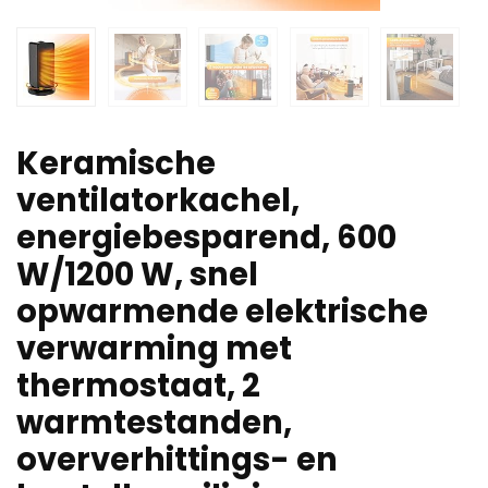
Keramische
ventilatorkachel,
energiebesparend, 600
W/1200 W, snel
opwarmende elektrische
verwarming met
thermostaat, 2
warmtestanden,
oververhittings- en