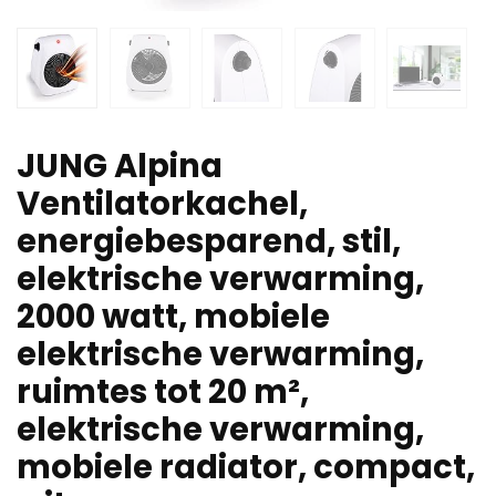
JUNG Alpina
Ventilatorkachel,
energiebesparend, stil,
elektrische verwarming,
2000 watt, mobiele
elektrische verwarming,
ruimtes tot 20 m²,
elektrische verwarming,
mobiele radiator, compact,