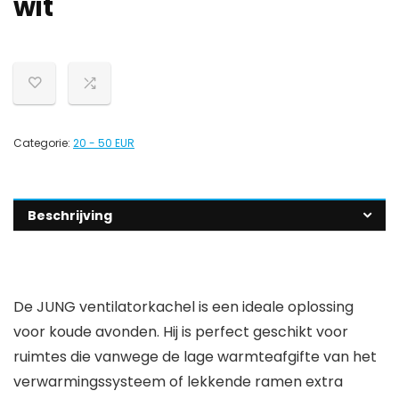
wit
Categorie:
20 - 50 EUR
Beschrijving
De JUNG ventilatorkachel is een ideale oplossing
voor koude avonden. Hij is perfect geschikt voor
ruimtes die vanwege de lage warmteafgifte van het
verwarmingssysteem of lekkende ramen extra