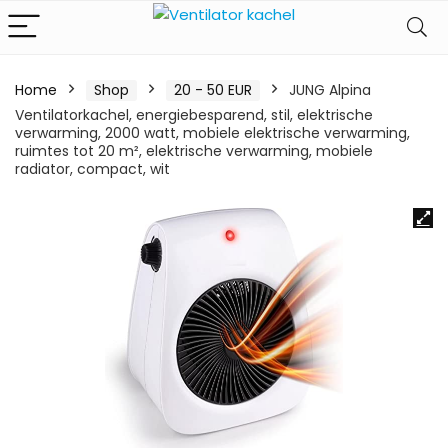
Home
Shop
20 - 50 EUR
JUNG Alpina
Ventilatorkachel, energiebesparend, stil, elektrische
verwarming, 2000 watt, mobiele elektrische verwarming,
ruimtes tot 20 m², elektrische verwarming, mobiele
radiator, compact, wit