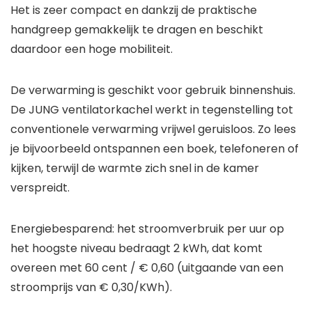
Het is zeer compact en dankzij de praktische
handgreep gemakkelijk te dragen en beschikt
daardoor een hoge mobiliteit.
De verwarming is geschikt voor gebruik binnenshuis.
De JUNG ventilatorkachel werkt in tegenstelling tot
conventionele verwarming vrijwel geruisloos. Zo lees
je bijvoorbeeld ontspannen een boek, telefoneren of
kijken, terwijl de warmte zich snel in de kamer
verspreidt.
Energiebesparend: het stroomverbruik per uur op
het hoogste niveau bedraagt 2 kWh, dat komt
overeen met 60 cent / € 0,60 (uitgaande van een
stroomprijs van € 0,30/KWh).