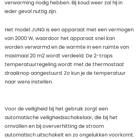
verwarming nodig hebben. Bij koud weer zal hij in
ieder geval nuttig zijn.
Het model JUNG is een apparaat met een vermogen
van 2000 W, waardoor het apparaat snel kan
worden verwarmd en de warmte in een ruimte van
maximaal 20 m2 wordt verdeeld. De 2-traps
temperatuurregeling wordt met de thermostaat
draaiknop aangestuurd. Zo kun je de temperatuur
naar wens instellen.
Voor de veiligheid bij het gebruik zorgt een
automatische veiligheidsschakelaar, die bij het
omvallen en bij oververhitting de stroom
automatisch uitschakelt en zo ongelukken voorkomt.