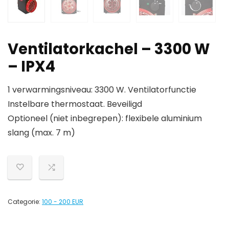
Ventilatorkachel – 3300 W
– IPX4
1 verwarmingsniveau: 3300 W. Ventilatorfunctie
Instelbare thermostaat. Beveiligd
Optioneel (niet inbegrepen): flexibele aluminium
slang (max. 7 m)
Categorie:
100 - 200 EUR