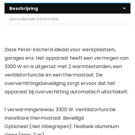
Beschrijving
Aanvullende informatie
Deze Perel-kachel is ideaal voor werkplaatsen,
garages enz. Het apparaat heeft een vermogen van
3300 W en is uitgerust met 2 warmtestanden, een
ventilatorfunctie en een thermostaat. De
oververhittingsbeveiliging zorgt ervoor dat het
apparaat bij oververhitting automatisch uitschakelt.
1 verwarmingsniveau: 3300 W. Ventilatorfunctie
Instelbare thermostaat. Beveiligd
Optioneel (niet inbegrepen): flexibele aluminium
slang (max. 7 m)