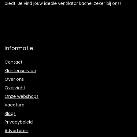
biedt. Je vind jouw ideale ventilator kachel zeker bij ons!
Informatie
Contact
Klantenservice
Over ons
Overzicht
Onze webshops
Vacature
Blogs
Privacybeleid
Adverteren