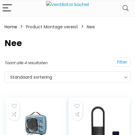
Home
Product Montage vereist
‎Nee
‎Nee
Filter
Toont alle 4 resultaten
Standaard sortering