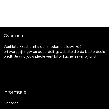
Over ons
Ventilator-kachel.nl is een moderne alles-in-één
prijsvergelijkings- en beoordelingswebsite die de beste deals
biedt. Je vind jouw ideale ventilator kachel zeker bij ons!
Informatie
Contact