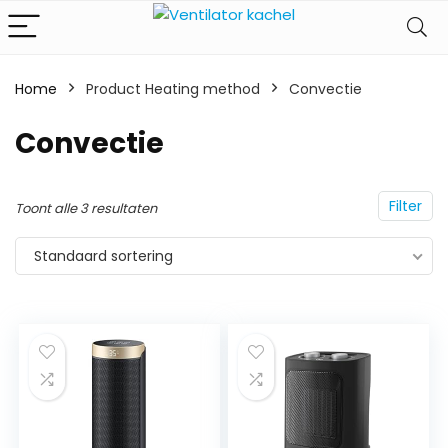
Home
Product Heating method
‎Convectie
‎Convectie
Filter
Toont alle 3 resultaten
Standaard sortering