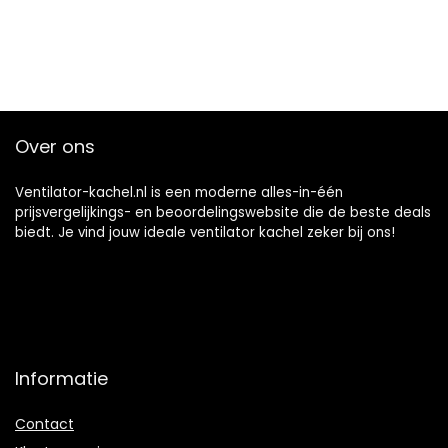
Over ons
Ventilator-kachel.nl is een moderne alles-in-één
prijsvergelijkings- en beoordelingswebsite die de beste deals
biedt. Je vind jouw ideale ventilator kachel zeker bij ons!
Informatie
Contact