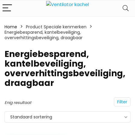
Home
Product Speciale kenmerken
Energiebesparend, kantelbeveiliging,
oververhittingsbeveiliging, draagbaar
‎Energiebesparend,
kantelbeveiliging,
oververhittingsbeveiliging,
draagbaar
Filter
Enig resultaat
Standaard sortering