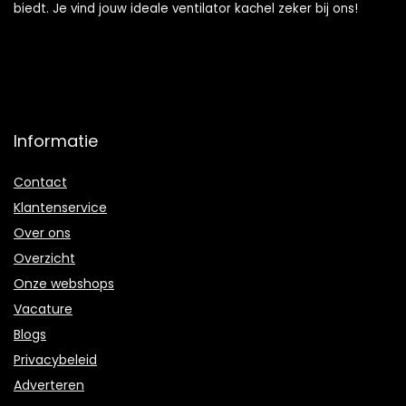
biedt. Je vind jouw ideale ventilator kachel zeker bij ons!
Informatie
Contact
Klantenservice
Over ons
Overzicht
Onze webshops
Vacature
Blogs
Privacybeleid
Adverteren