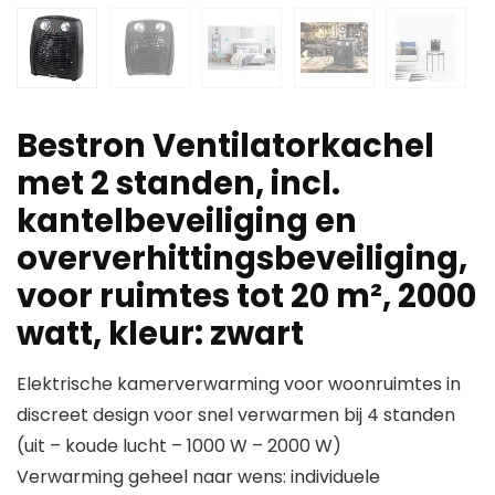
Bestron Ventilatorkachel
met 2 standen, incl.
kantelbeveiliging en
oververhittingsbeveiliging,
voor ruimtes tot 20 m², 2000
watt, kleur: zwart
Elektrische kamerverwarming voor woonruimtes in
discreet design voor snel verwarmen bij 4 standen
(uit – koude lucht – 1000 W – 2000 W)
Verwarming geheel naar wens: individuele