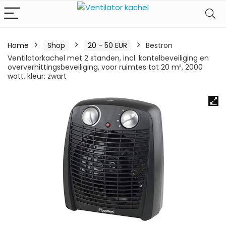
Home
Shop
20 - 50 EUR
Bestron
Ventilatorkachel met 2 standen, incl. kantelbeveiliging en
oververhittingsbeveiliging, voor ruimtes tot 20 m², 2000
watt, kleur: zwart